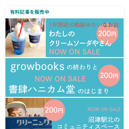
有料記事を販売中