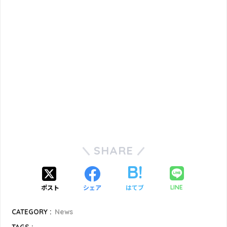
SHARE
ポスト
シェア
はてブ
LINE
CATEGORY :
News
TAGS :