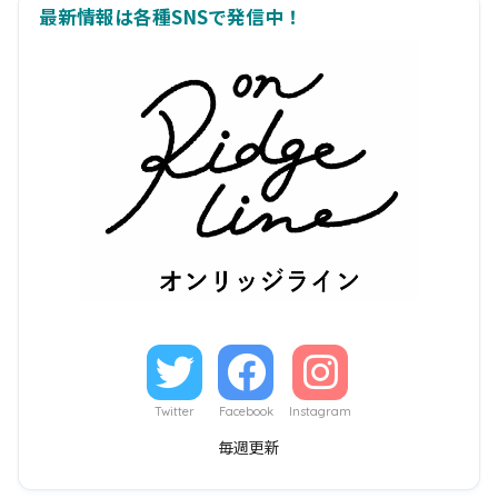
最新情報は各種SNSで発信中！
Twitter
Facebook
Instagram
毎週更新