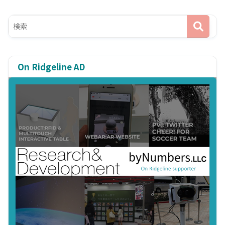
On Ridgeline AD