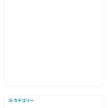
カテゴリー