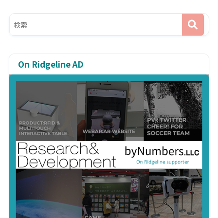
On Ridgeline AD