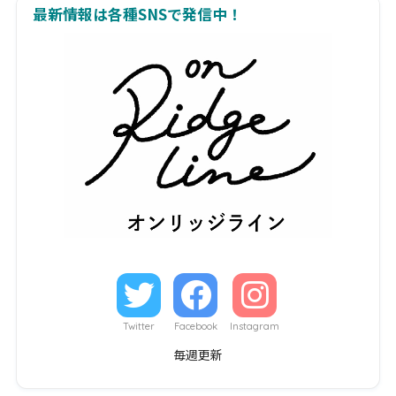
最新情報は各種SNSで発信中！
Twitter
Facebook
Instagram
毎週更新