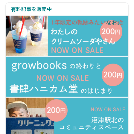
有料記事を販売中