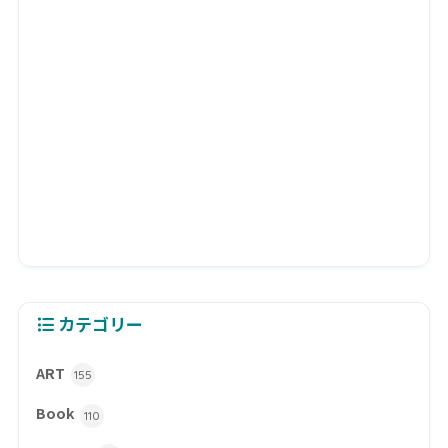
カテゴリー
ART
155
Book
110