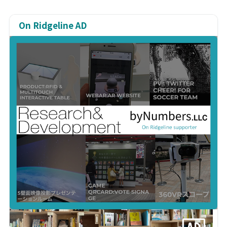
On Ridgeline AD