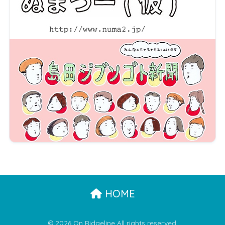
HOME
© 2026 On Ridgeline All rights reserved.