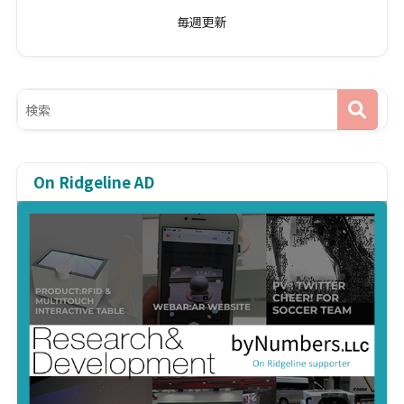
毎週更新
On Ridgeline AD