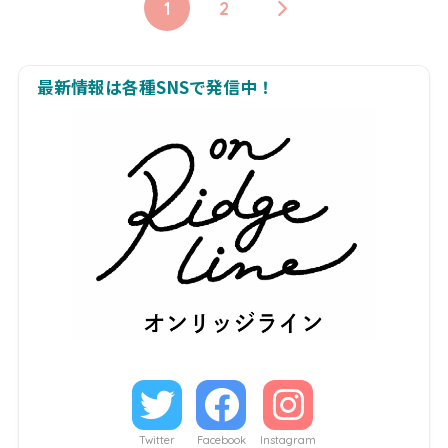
1
2
最新情報は各種SNSで発信中！
Twitter
Facebook
Instagram