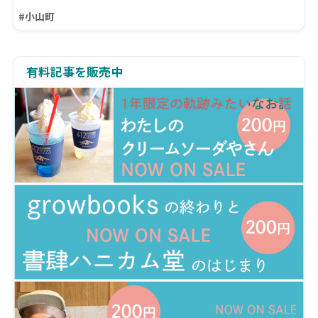
#小山町
有料記事を販売中