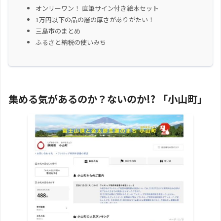
オンリーワン！ 直筆サイン付き絵本セット
1万円以下の品の層の厚さがありがたい！
三島市のまとめ
ふるさと納税の使いみち
集める気があるのか？ないのか!? 「小山町」