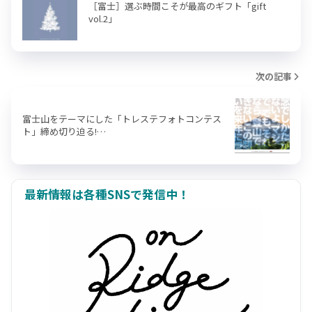
［富士］選ぶ時間こそが最高のギフト「gift
vol.2」
次の記事
富士山をテーマにした「トレステフォトコンテス
ト」締め切り迫る!…
最新情報は各種SNSで発信中！