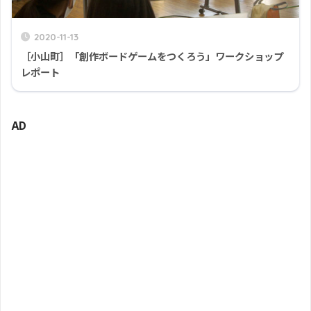
2020-11-13
［小山町］「創作ボードゲームをつくろう」ワークショップ
レポート
AD