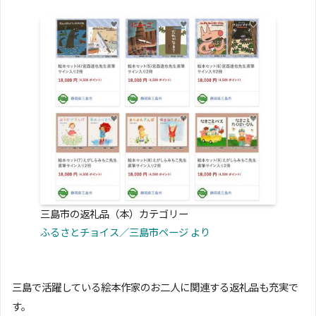
三島市の返礼品（本）カテゴリー
ふるさとチョイス／三島市ページ より
三島で活躍している絵本作家のお二人に関連する返礼品も充実で
す。