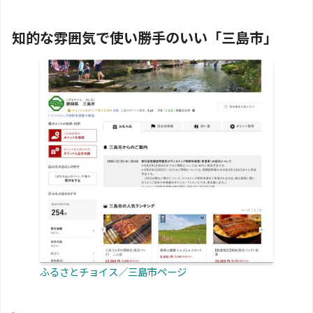
知的な雰囲気で使い勝手のいい「三島市」
ふるさとチョイス／三島市ページ