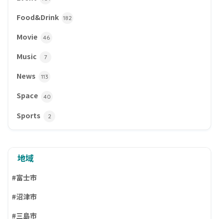
Food&Drink
182
Movie
46
Music
7
News
113
Space
40
Sports
2
地域
#富士市
#沼津市
#三島市