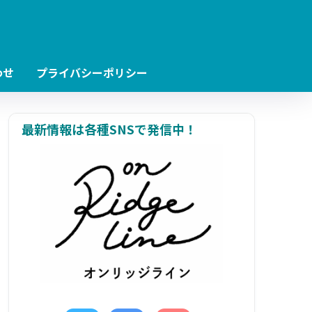
わせ
プライバシーポリシー
最新情報は各種SNSで発信中！