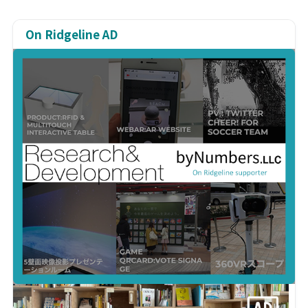
On Ridgeline AD