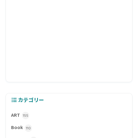
カテゴリー
ART
155
Book
110