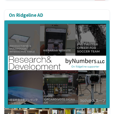
On Ridgeline AD