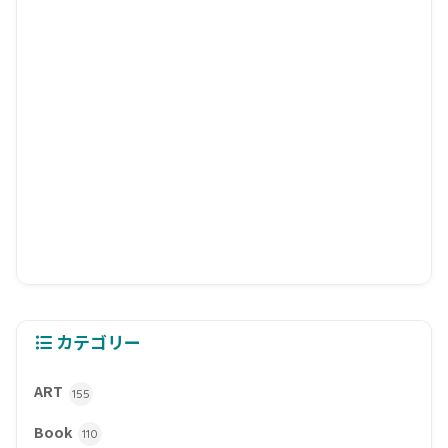
カテゴリー
ART
155
Book
110