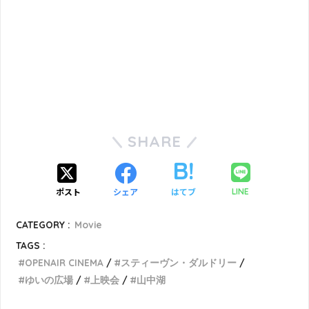
SHARE
ポスト
シェア
はてブ
LINE
CATEGORY :
Movie
TAGS :
OPENAIR CINEMA
スティーヴン・ダルドリー
ゆいの広場
上映会
山中湖