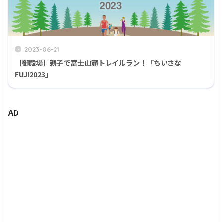
2023-06-21
［御殿場］親子で富士山麓トレイルラン！「ちいさな
FUJI2023」
AD