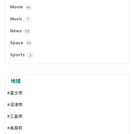
Movie
46
Music
7
News
113
Space
40
Sports
2
地域
#富士市
#沼津市
#三島市
#長泉町