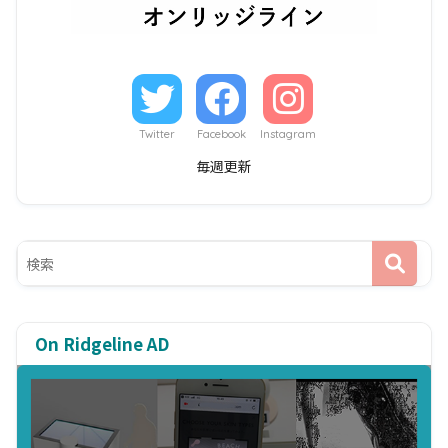
Twitter
Facebook
Instagram
毎週更新
On Ridgeline AD