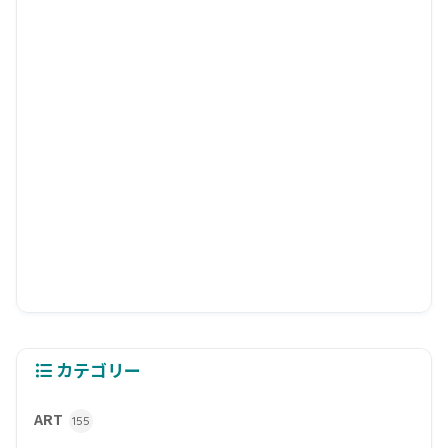
カテゴリー
ART
155