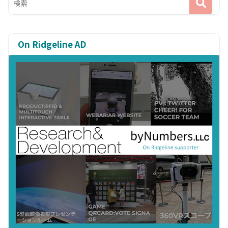
On Ridgeline AD