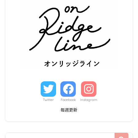
Twitter
Facebook
Instagram
毎週更新