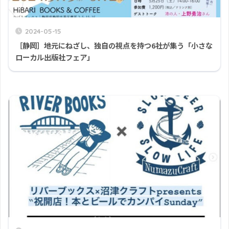
2024-05-15
［静岡］地元にねざし、独自の視点を持つ6社が集う「小さな
ローカル出版社フェア」