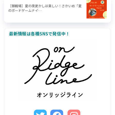
［御殿場］夏の夜更かしは楽しい！さかいめ「夏
のボードゲームナイ…
最新情報は各種SNSで発信中！