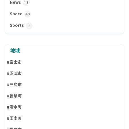
News
113
Space
40
Sports
2
地域
#富士市
#沼津市
#三島市
#長泉町
#清水町
#函南町