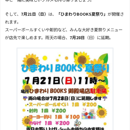
そして、
7月21日（日）
は、
「ひまわりBOOKS夏祭り」
が開催さ
れます。
スーパーボールすくいや射的など、みんな大好き夏祭りメニュー
が店先で楽しめます。雨天の場合、
7月28日
（日）に延期。