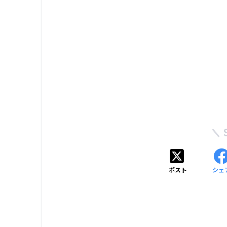
ポスト
シェ