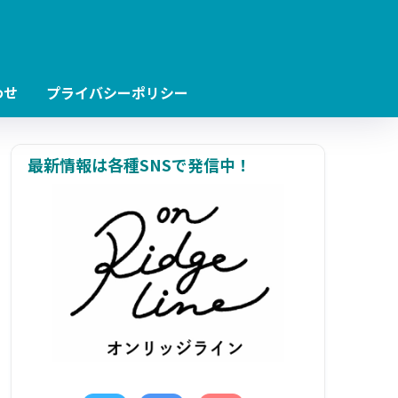
わせ
プライバシーポリシー
最新情報は各種SNSで発信中！