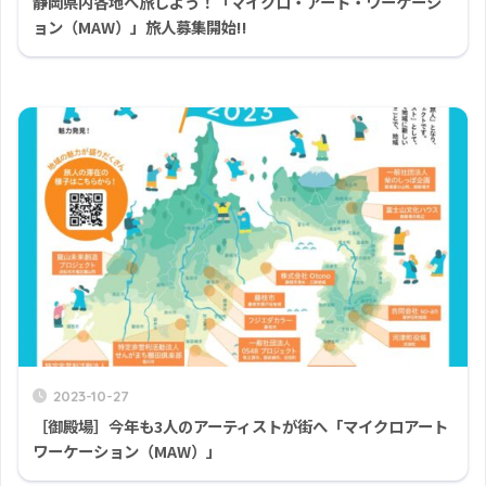
静岡県内各地へ旅しよう！「マイクロ・アート・ワーケーシ
ョン（MAW）」旅人募集開始!!
2023-10-27
［御殿場］今年も3人のアーティストが街へ「マイクロアート
ワーケーション（MAW）」