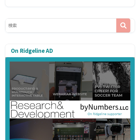
On Ridgeline AD