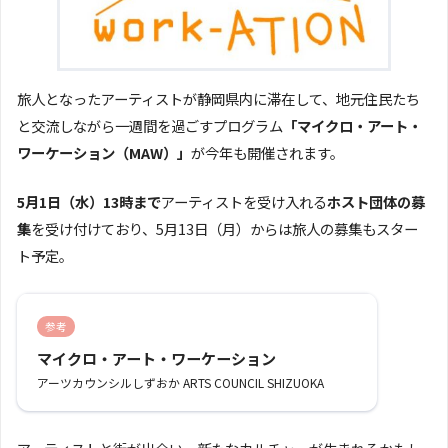
旅人となったアーティストが静岡県内に滞在して、地元住民たち
と交流しながら一週間を過ごすプログラム
「マイクロ・アート・
ワーケーション（MAW）」
が今年も開催されます。
5月1日（水）13時まで
アーティストを受け入れる
ホスト団体の募
集
を受け付けており、5月13日（月）からは旅人の募集もスター
ト予定。
参考
マイクロ・アート・ワーケーション
アーツカウンシルしずおか ARTS COUNCIL SHIZUOKA