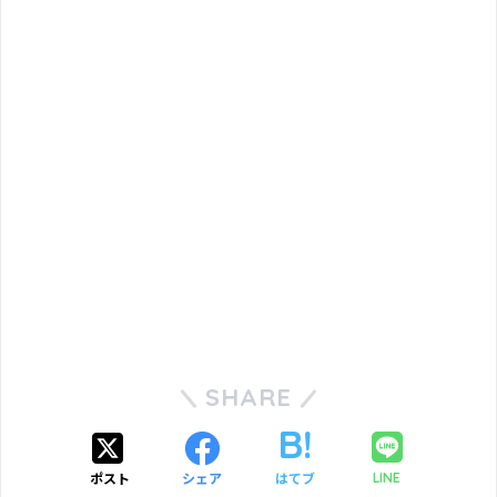
SHARE
ポスト
シェア
はてブ
LINE