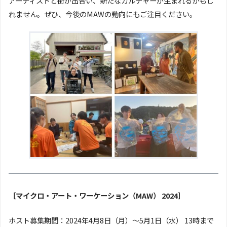
アーティストと街が出合い、新たなカルチャーが生まれるかもし
れません。ぜひ、今後のMAWの動向にもご注目ください。
［マイクロ・アート・ワーケーション（MAW） 2024］
ホスト募集期間：2024年4月8日（月）〜5月1日（水） 13時まで