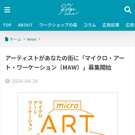
TOP
ABOUT
ワークショップの森
コラム
広告記事
広告
ホーム
News
アーティストがあなたの街に「マイクロ・アー
ト・ワーケーション（MAW）」募集開始
2024-04-24