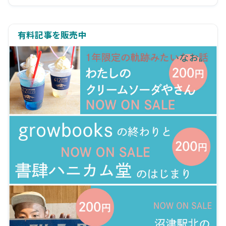
有料記事を販売中