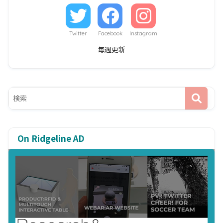
Twitter
Facebook
Instagram
毎週更新
On Ridgeline AD