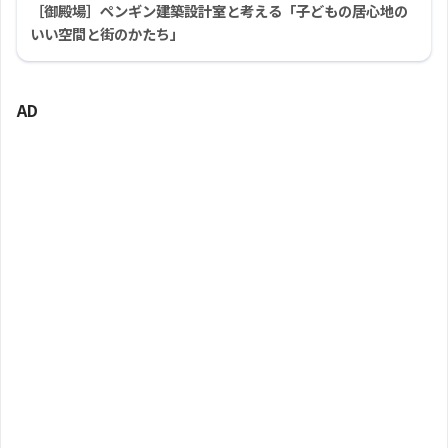
［御殿場］ペンギン建築設計室と考える「子どもの居心地の
いい空間と街のかたち」
AD