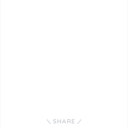
SHARE