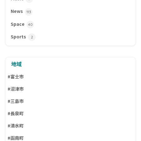
News
113
Space
40
Sports
2
地域
#富士市
#沼津市
#三島市
#長泉町
#清水町
#函南町