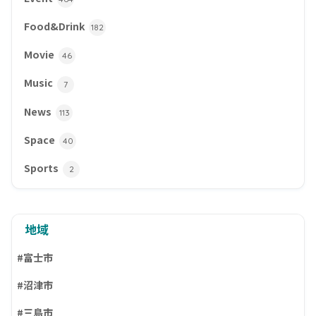
Food&Drink
182
Movie
46
Music
7
News
113
Space
40
Sports
2
地域
#富士市
#沼津市
#三島市