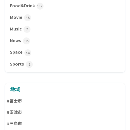
Food&Drink
182
Movie
46
Music
7
News
113
Space
40
Sports
2
地域
#富士市
#沼津市
#三島市