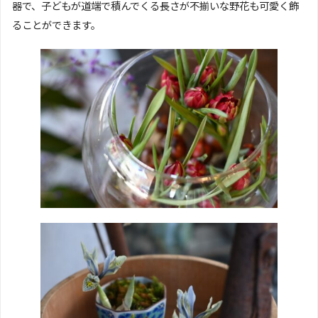
器で、子どもが道端で積んでくる長さが不揃いな野花も可愛く飾
ることができます。