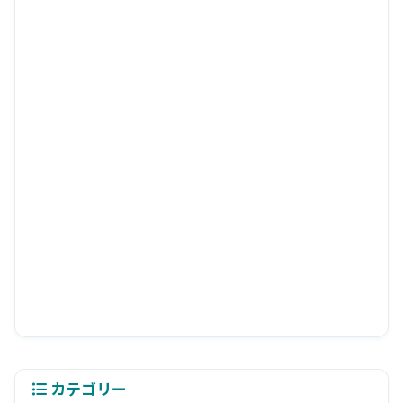
カテゴリー