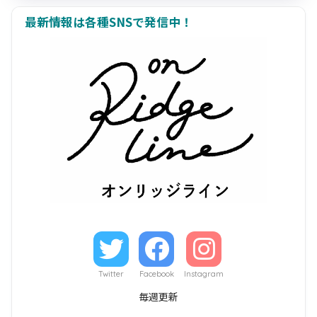
最新情報は各種SNSで発信中！
Twitter
Facebook
Instagram
毎週更新