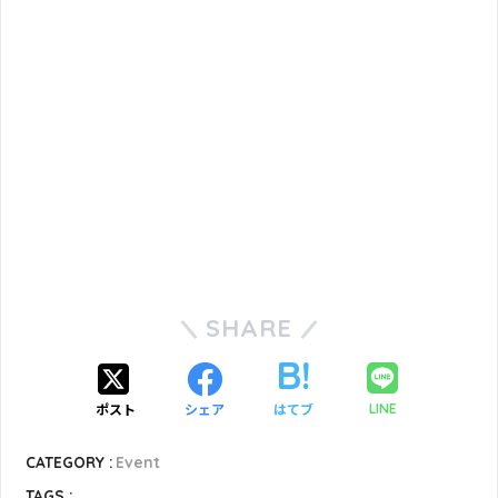
SHARE
ポスト
シェア
はてブ
LINE
CATEGORY :
Event
TAGS :