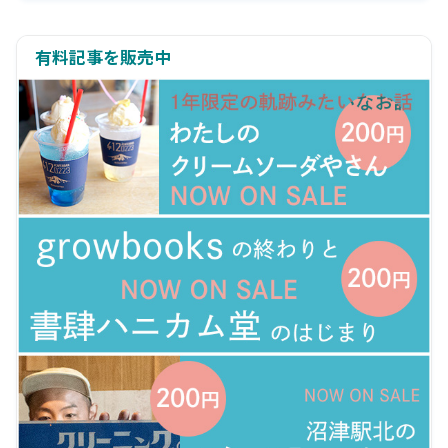
有料記事を販売中