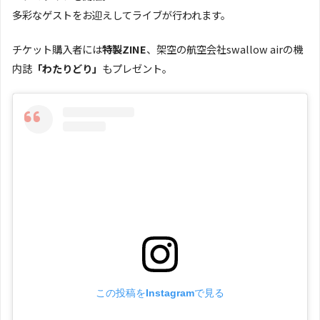
多彩なゲストをお迎えしてライブが行われます。
チケット購入者には
特製ZINE
、架空の航空会社swallow airの機
内誌
「わたりどり」
もプレゼント。
この投稿をInstagramで見る