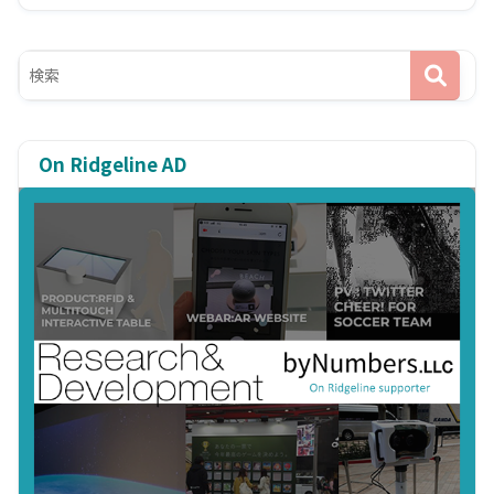
On Ridgeline AD