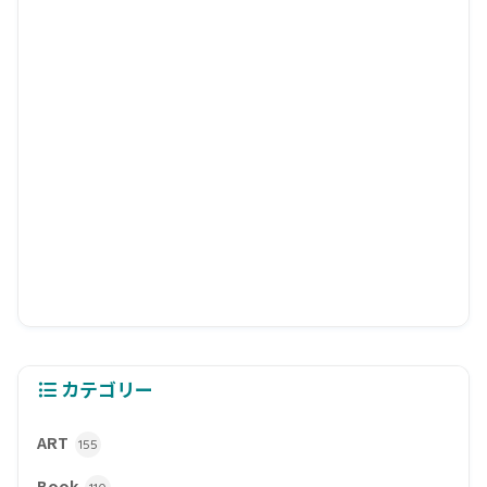
カテゴリー
ART
155
Book