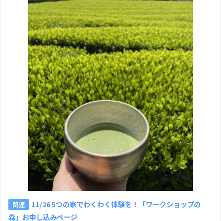
11/26 5つの家でわくわく体験を！「ワークショップの
森」お申し込みページ