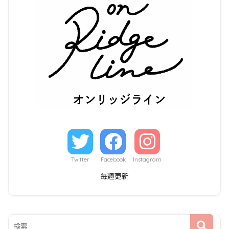
Twitter
Facebook
Instagram
毎週更新