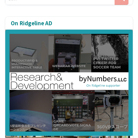
On Ridgeline AD