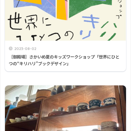
2023-08-02
［御殿場］さかいめ夏のキッズワークショップ「世界にひと
つの“キリハリ”ブックデザイン」