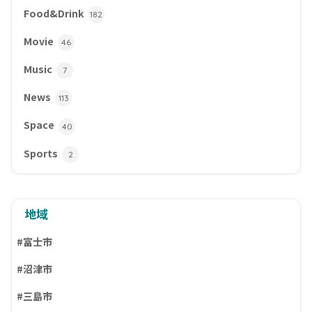
Food&Drink
182
Movie
46
Music
7
News
113
Space
40
Sports
2
地域
#富士市
#沼津市
#三島市