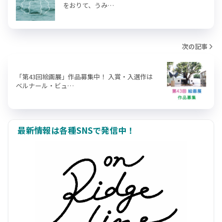
をおりて、うみ…
次の記事
「第43回絵画展」作品募集中！ 入賞・入選作は
ベルナール・ビュ…
最新情報は各種SNSで発信中！