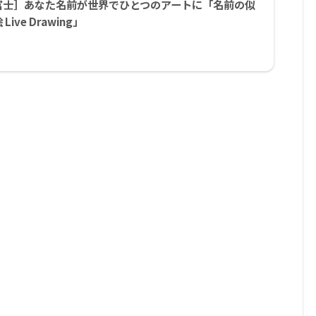
富士］あなた名前が世界でひとつのアートに「名前の似
 Live Drawing」