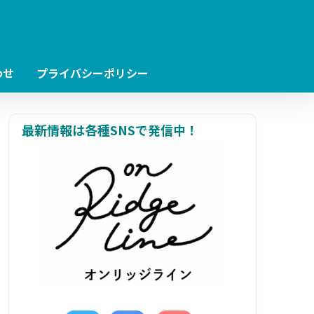
わせ
プライバシーポリシー
最新情報は各種SNSで発信中！