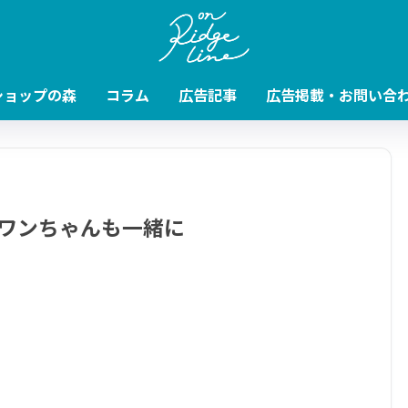
ショップの森
コラム
広告記事
広告掲載・お問い合
ワンちゃんも一緒に