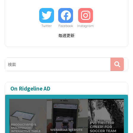
Twitter
Facebook
Instagram
毎週更新
On Ridgeline AD