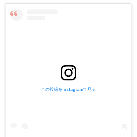
この投稿をInstagramで見る