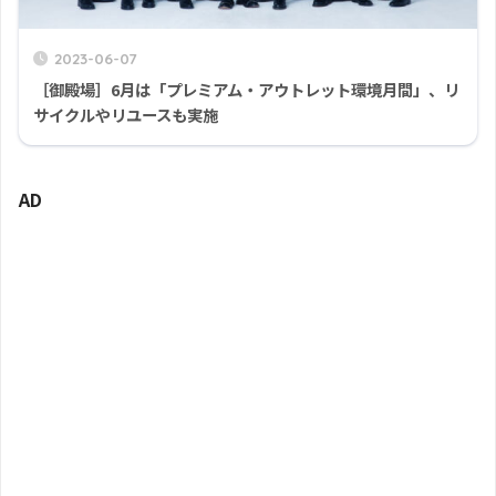
2023-06-07
［御殿場］6月は「プレミアム・アウトレット環境月間」、リ
サイクルやリユースも実施
AD