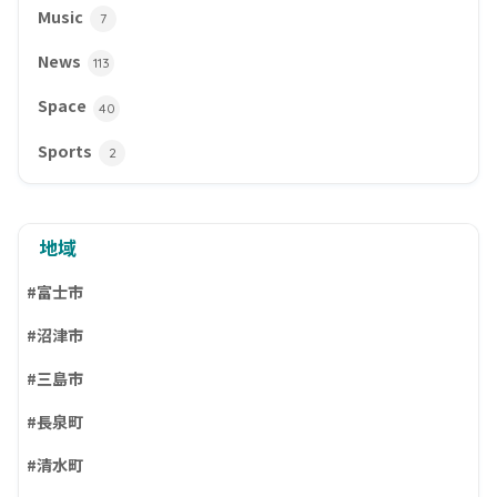
Music
7
News
113
Space
40
Sports
2
地域
#富士市
#沼津市
#三島市
#長泉町
#清水町