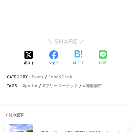
SHARE
ポスト
シェア
はてブ
LINE
CATEGORY :
Event
Food&Drink
TAGS :
parlor
フリーマーケット
御殿場市
前の記事