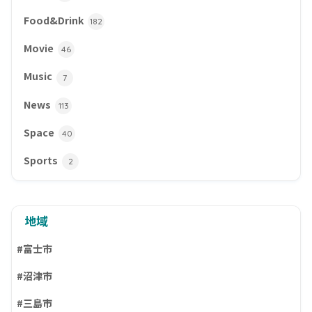
Food&Drink
182
Movie
46
Music
7
News
113
Space
40
Sports
2
地域
#富士市
#沼津市
#三島市