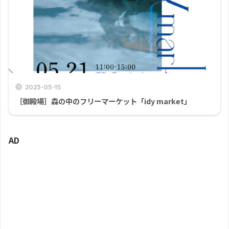
2023-05-15
［御殿場］森の中のフリーマーケット「idy market」
AD