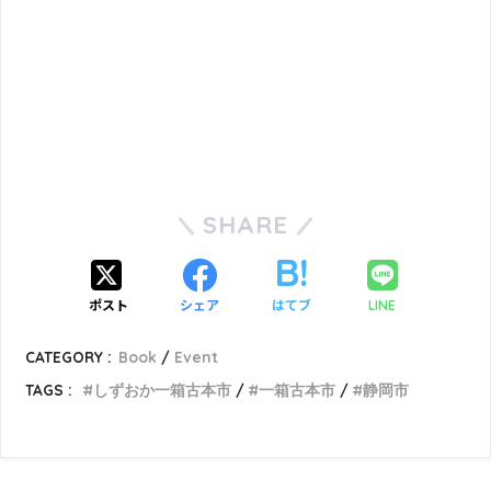
SHARE
ポスト
シェア
はてブ
LINE
CATEGORY :
Book
Event
TAGS :
しずおか一箱古本市
一箱古本市
静岡市