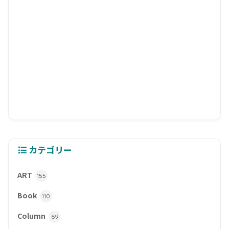
カテゴリー
ART
155
Book
110
Column
69