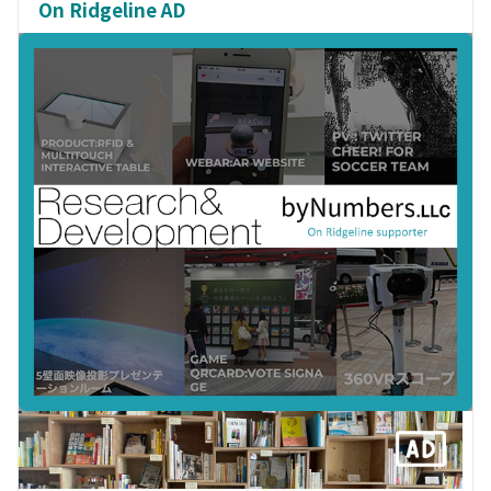
On Ridgeline AD