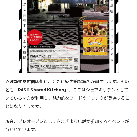
沼津新仲見世商店街
に、新たに魅力的な場所が誕生します。その
名も「
PASO Shared Kitchen
」、ここはシェアキッチンとして
いろいろな方が利用し、魅力的なフードやドリンクが登場するこ
とになりそうです。
現在、プレオープンとしてさまざまな店舗が参加するイベントが
行われています。