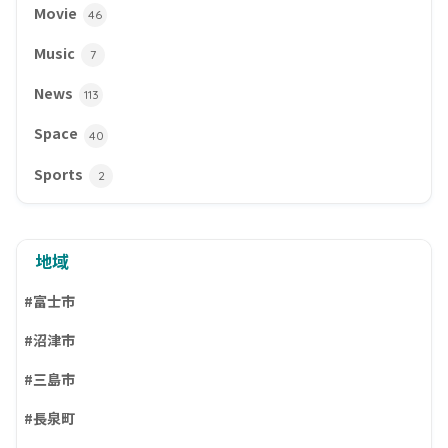
Movie
46
Music
7
News
113
Space
40
Sports
2
地域
#富士市
#沼津市
#三島市
#長泉町