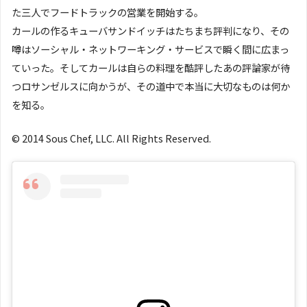
た三人でフードトラックの営業を開始する。
カールの作るキューバサンドイッチはたちまち評判になり、その
噂はソーシャル・ネットワーキング・サービスで瞬く間に広まっ
ていった。そしてカールは自らの料理を酷評したあの評論家が待
つロサンゼルスに向かうが、その道中で本当に大切なものは何か
を知る。
© 2014 Sous Chef, LLC. All Rights Reserved.