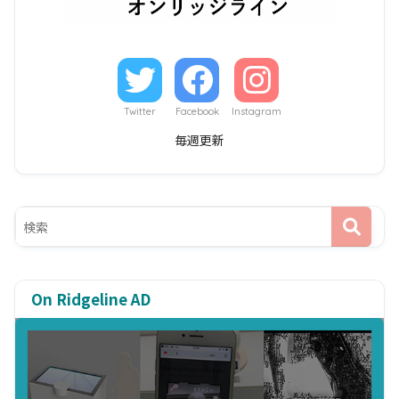
Twitter
Facebook
Instagram
毎週更新
On Ridgeline AD