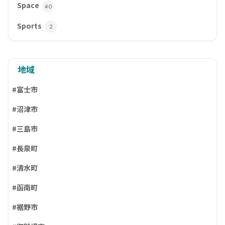
Space
40
Sports
2
地域
#富士市
#沼津市
#三島市
#長泉町
#清水町
#函南町
#裾野市