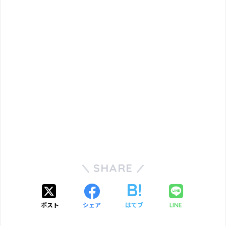
SHARE
ポスト
シェア
はてブ
LINE