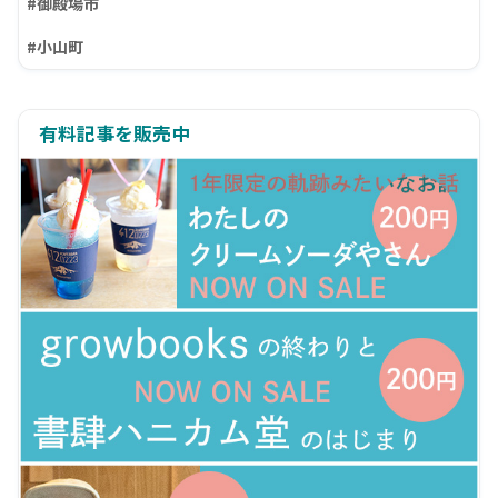
#御殿場市
#小山町
有料記事を販売中