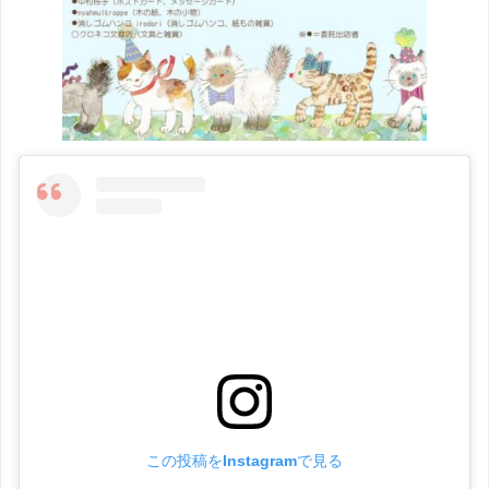
この投稿をInstagramで見る