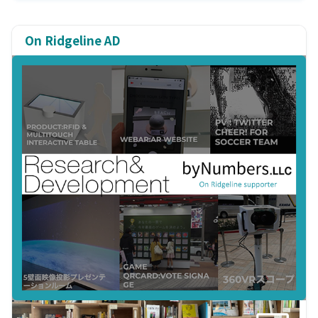
On Ridgeline AD