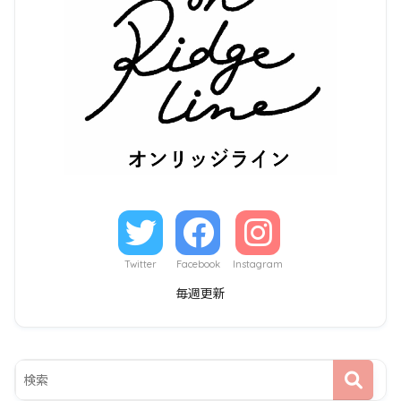
Twitter
Facebook
Instagram
毎週更新