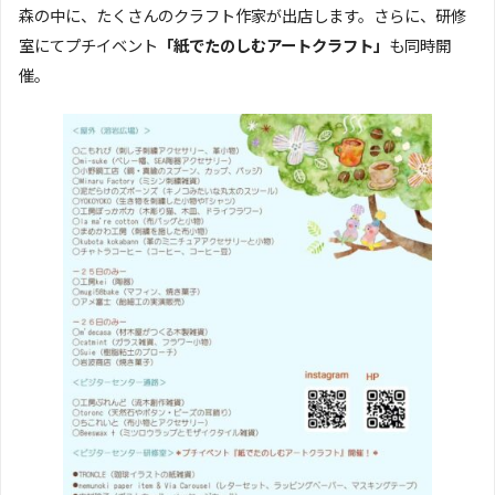
森の中に、たくさんのクラフト作家が出店します。さらに、研修
室にてプチイベント
「紙でたのしむアートクラフト」
も同時開
催。