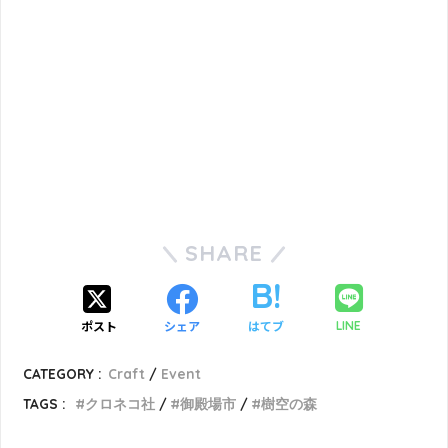
SHARE
ポスト
シェア
はてブ
LINE
CATEGORY :
Craft
Event
TAGS :
クロネコ社
御殿場市
樹空の森