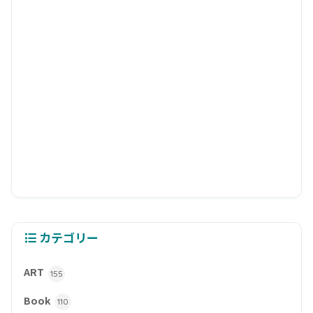
カテゴリー
ART
155
Book
110