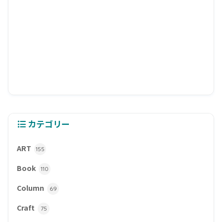
カテゴリー
ART
155
Book
110
Column
69
Craft
75