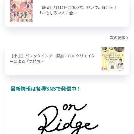
［静岡］3月12日は唄って、担いで、騒げ〜！
「おもしろい人に会…
次の記事
［小山］バレンタインデー直前！POPクリエイタ
ーによる「気持ち…
最新情報は各種SNSで発信中！