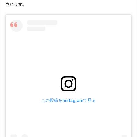
されます。
この投稿をInstagramで見る