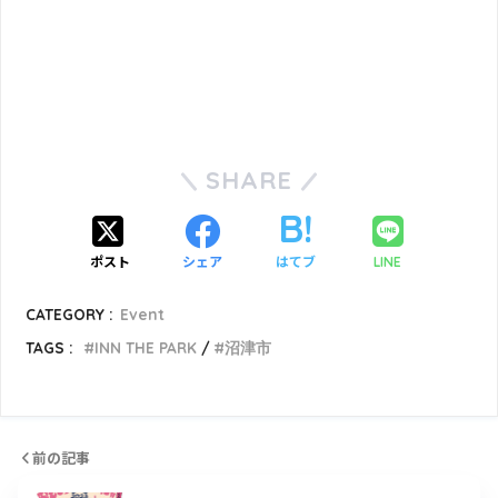
SHARE
ポスト
シェア
はてブ
LINE
CATEGORY :
Event
TAGS :
INN THE PARK
沼津市
前の記事