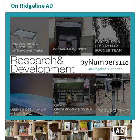
On Ridgeline AD