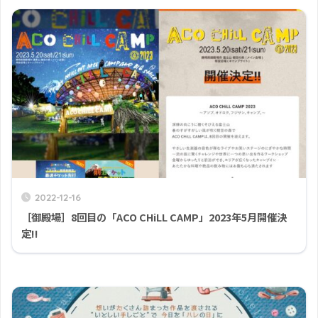
2022-12-16
［御殿場］8回目の「ACO CHiLL CAMP」2023年5月開催決
定!!