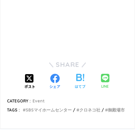
SHARE
ポスト
シェア
はてブ
LINE
CATEGORY :
Event
TAGS :
SBSマイホームセンター
クロネコ社
御殿場市