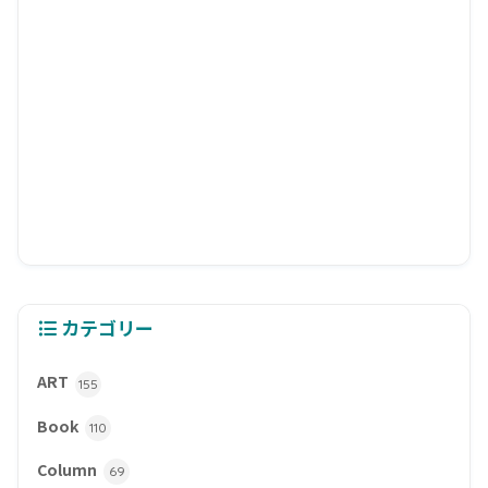
カテゴリー
ART
155
Book
110
Column
69