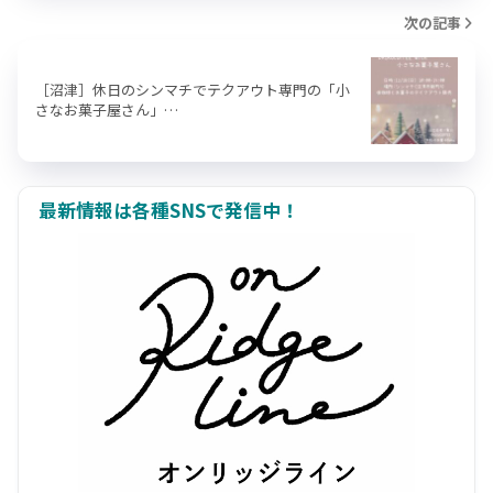
次の記事
［沼津］休日のシンマチでテクアウト専門の「小
さなお菓子屋さん」…
最新情報は各種SNSで発信中！