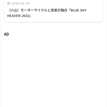
2022-09-02
［小山］モーターサイクルと音楽が融合「BLUE SKY
HEAVEN 2022」
AD