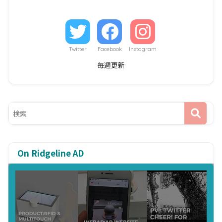
Twitter
Facebook
Instagram
毎週更新
On Ridgeline AD