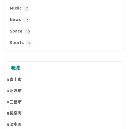
Music
7
News
113
Space
40
Sports
2
地域
#富士市
#沼津市
#三島市
#長泉町
#清水町