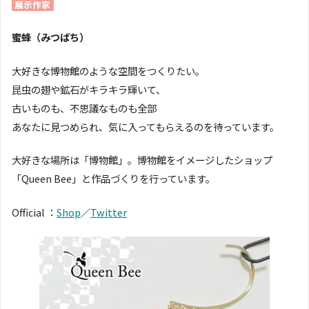
展示作家
蜜蜂（みつばち）
大好きな博物館のような空間をつくりたい。
昆虫の翅や鉱石がキラキラ輝いて、
古いものも、不思議なものも全部
あなたに見つめられ、気に入ってもらえるのを待っています。
大好きな場所は「博物館」。博物館をイメージしたショップ
「Queen Bee」と作品づくりを行っています。
Official ：
Shop
／
Twitter