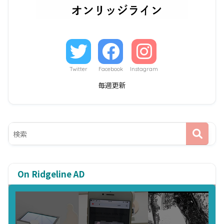
Twitter
Facebook
Instagram
毎週更新
On Ridgeline AD