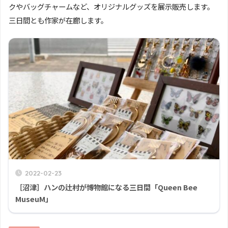
クやバッグチャームなど、オリジナルグッズを展示販売します。
三日間とも作家が在廊します。
2022-02-23
［沼津］ハンの辻村が博物館になる三日間「Queen Bee
MuseuM」