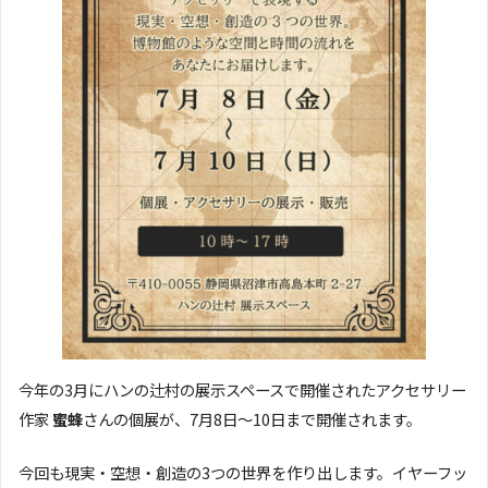
今年の3月にハンの辻村の展示スペースで開催されたアクセサリー
作家
蜜蜂
さんの個展が、7月8日〜10日まで開催されます。
今回も現実・空想・創造の3つの世界を作り出します。イヤーフッ