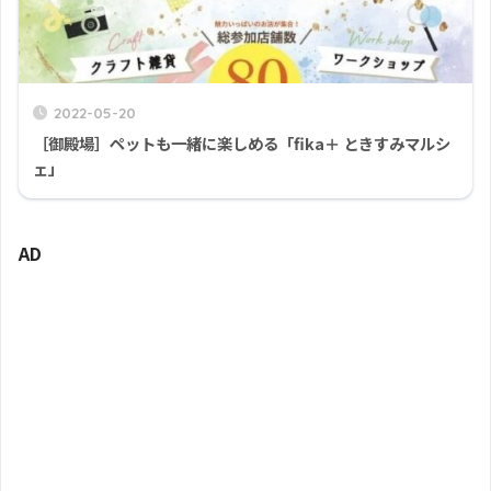
2022-05-20
［御殿場］ペットも一緒に楽しめる「fika＋ ときすみマルシ
ェ」
AD