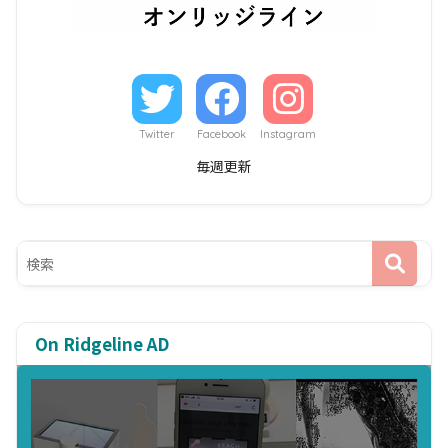
Twitter
Facebook
Instagram
毎週更新
On Ridgeline AD