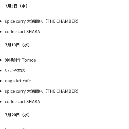
7月3日（水）
spice curry 大浦飯店（THE CHAMBER）
coffee cart SHAKA
7月13日（水）
沖縄創作 Tomoe
いせや本店
nagisArt cafe
spice curry 大浦飯店（THE CHAMBER）
coffee cart SHAKA
7月20日（水）