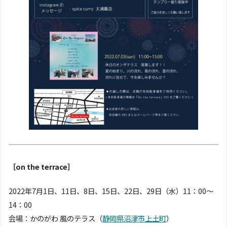
［on the terrace］
2022年7月1日、11日、8日、15日、22日、29日（水）11：00〜
14：00
会場：かのがわ 風のテラス（
静岡県沼津市上土町
）