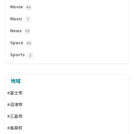
Movie
46
Music
7
News
113
Space
40
Sports
2
地域
#富士市
#沼津市
#三島市
#長泉町