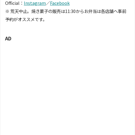
Official：
Instagram
／
Facebook
※ 荒天中止。焼き菓子の販売は11:30からお弁当は各店舗へ事前
予約がオススメです。
AD