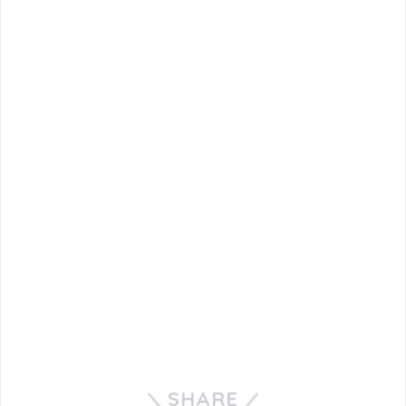
SHARE