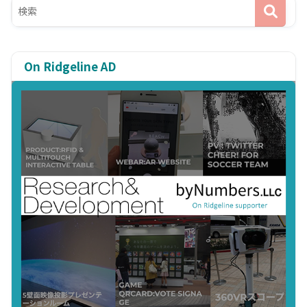
On Ridgeline AD