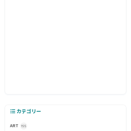
カテゴリー
ART
155