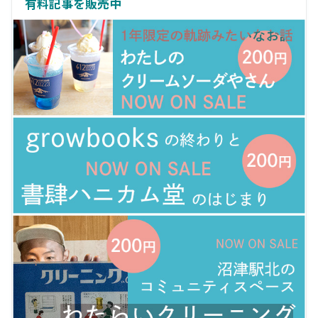
有料記事を販売中