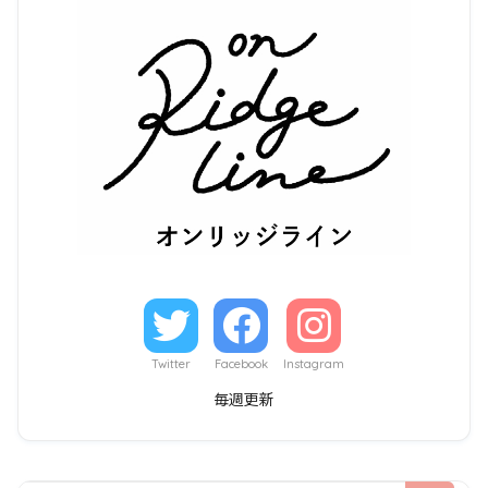
Twitter
Facebook
Instagram
毎週更新