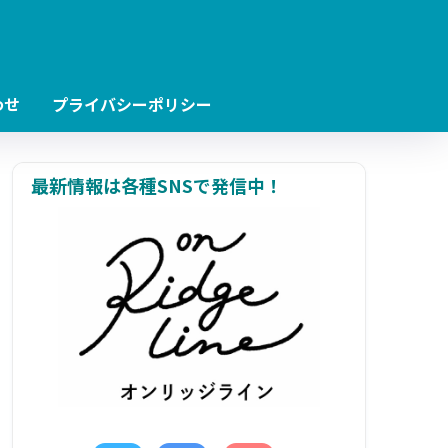
わせ
プライバシーポリシー
最新情報は各種SNSで発信中！