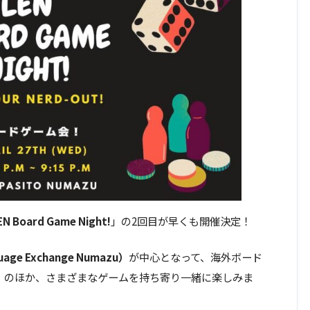
EN Board Game Night!
」の2回目が早くも開催決定！
age Exchange Numazu）
が中心となって、海外ボード
」
のほか、さまざまなゲームを持ち寄り一緒に楽しみま