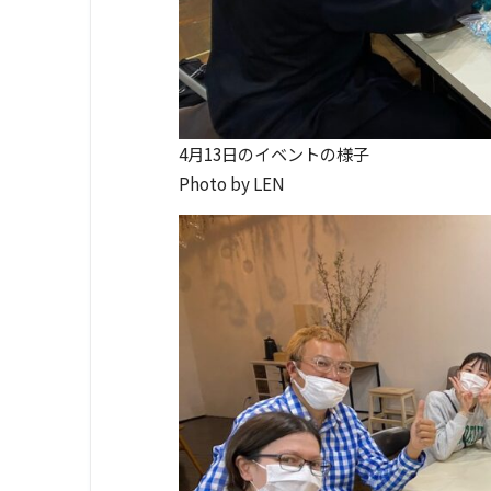
4月13日のイベントの様子
Photo by LEN