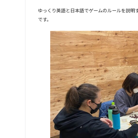
ゆっくり英語と日本語でゲームのルールを説明
です。