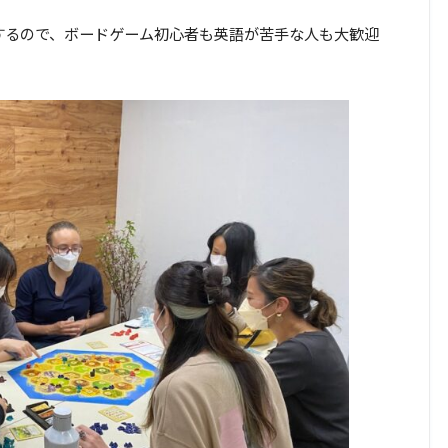
するので、ボードゲーム初心者も英語が苦手な人も大歓迎