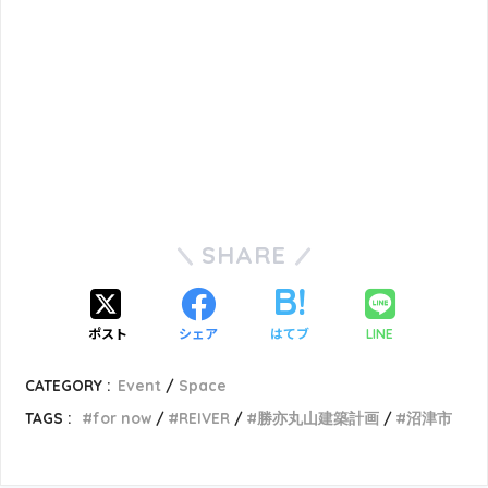
SHARE
ポスト
シェア
はてブ
LINE
CATEGORY :
Event
Space
TAGS :
for now
REIVER
勝亦丸山建築計画
沼津市