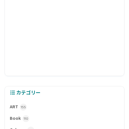
カテゴリー
ART
155
Book
110