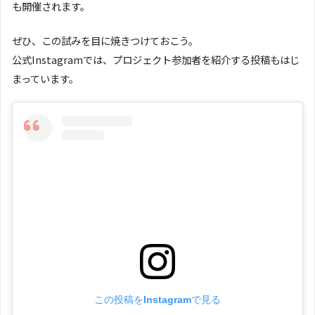
も開催されます。
ぜひ、この試みを目に焼きつけておこう。
公式Instagramでは、プロジェクト参加者を紹介する投稿もはじ
まっています。
この投稿をInstagramで見る