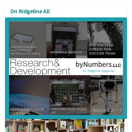
On Ridgeline AD