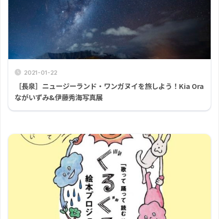
2021-01-22
［長泉］ニュージーランド・ワンガヌイを旅しよう！Kia Ora
ながいずみ&伊藤秀海写真展