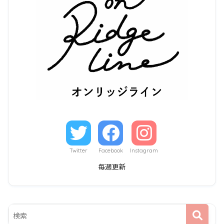
Twitter
Facebook
Instagram
毎週更新