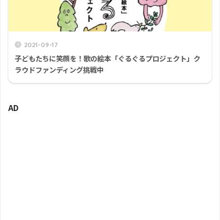
2021-09-17
子どもたちに笑顔を！歌の絵本「ぐるぐるプロジェクト」ク
ラウドファンディング挑戦中
AD