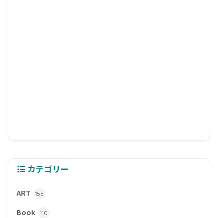
カテゴリー
ART
155
Book
110