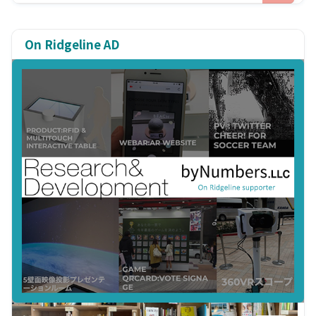
On Ridgeline AD