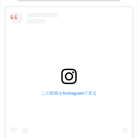
この投稿をInstagramで見る