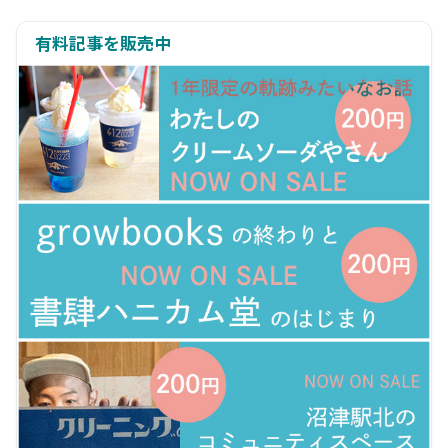
有料記事を販売中