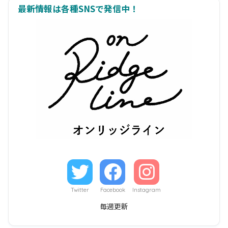
最新情報は各種SNSで発信中！
Twitter
Facebook
Instagram
毎週更新