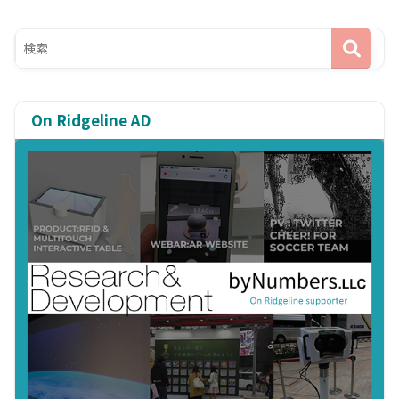
On Ridgeline AD