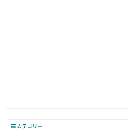
カテゴリー