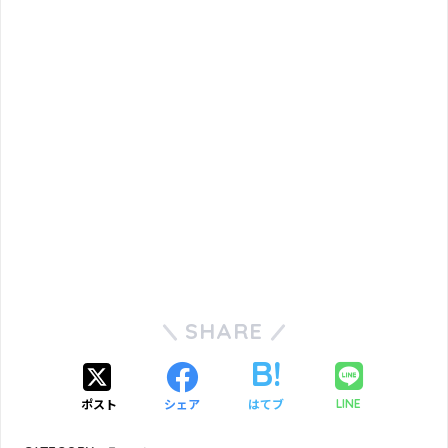
SHARE
ポスト
シェア
はてブ
LINE