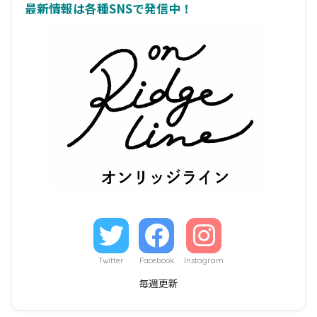
最新情報は各種SNSで発信中！
Twitter
Facebook
Instagram
毎週更新