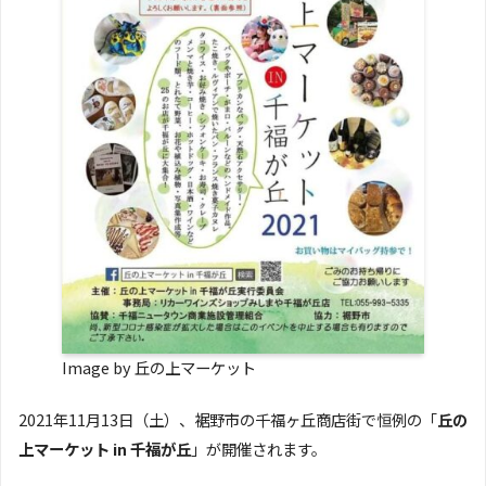
Image by 丘の上マーケット
2021年11月13日（土）、裾野市の千福ヶ丘商店街で恒例の「
丘の
上マーケット in 千福が丘
」が開催されます。