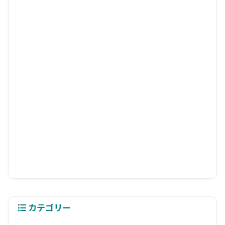
カテゴリー