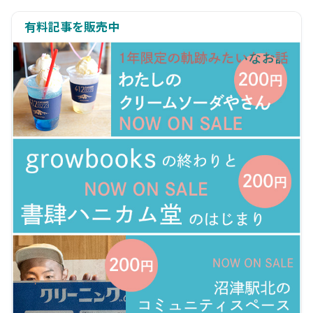
有料記事を販売中