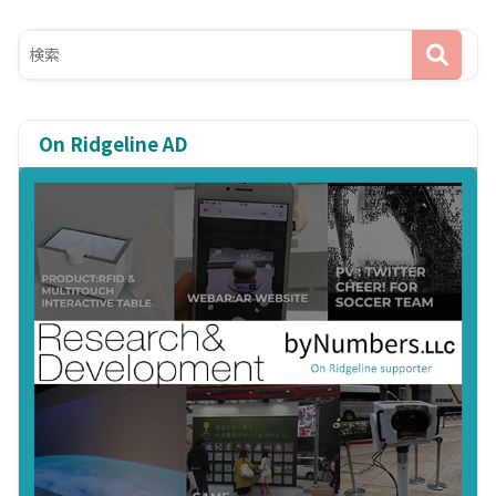
On Ridgeline AD