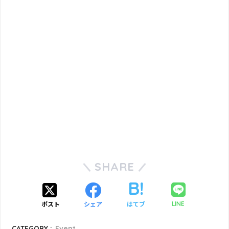
SHARE
ポスト
シェア
はてブ
LINE
CATEGORY :
Event