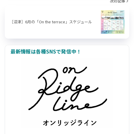
次の記事
［沼津］6月の「On the terrace」スケジュール
最新情報は各種SNSで発信中！