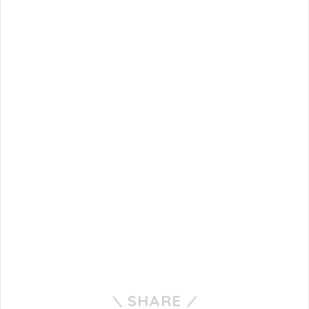
SHARE