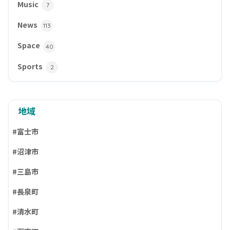
Music
7
News
113
Space
40
Sports
2
地域
#富士市
#沼津市
#三島市
#長泉町
#清水町