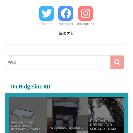
Twitter
Facebook
Instagram
毎週更新
On Ridgeline AD