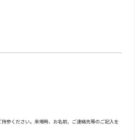
ご持参ください。来場時、お名前、ご連絡先等のご記入を