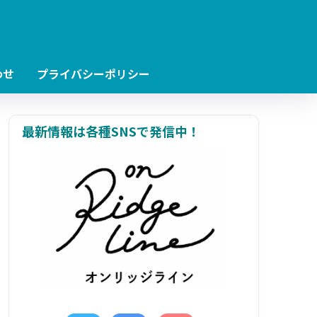
わせ
プライバシーポリシー
最新情報は各種SNSで発信中！