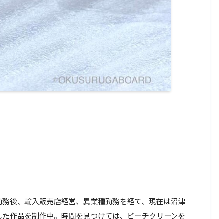
勤務後、輸入販売店経営、異業種勤務を経て、現在は沼津
した作品を制作中。時間を見つけては、ビーチクリーンを