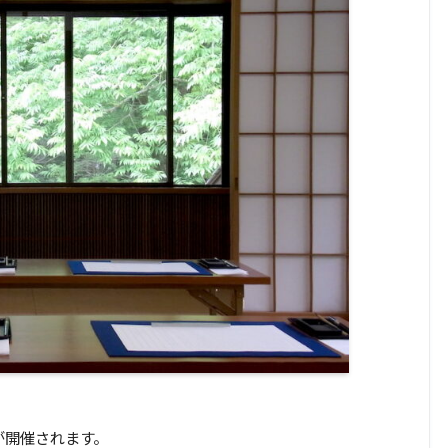
が開催されます。