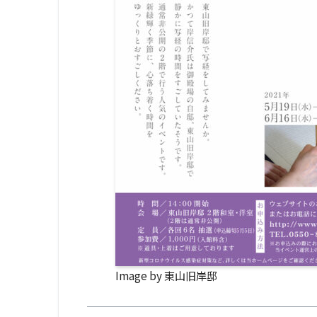
Image by 東山旧岸邸