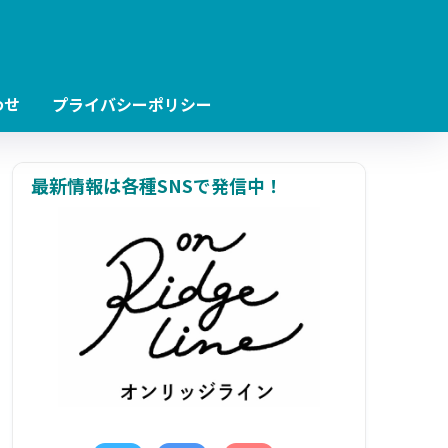
わせ
プライバシーポリシー
最新情報は各種SNSで発信中！