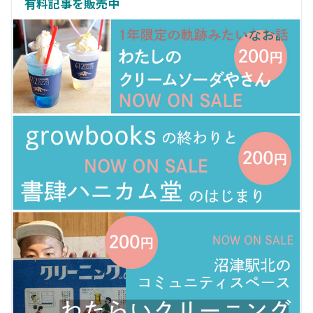
有料記事を販売中