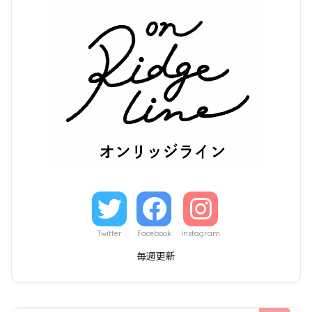
Twitter
Facebook
Instagram
毎週更新