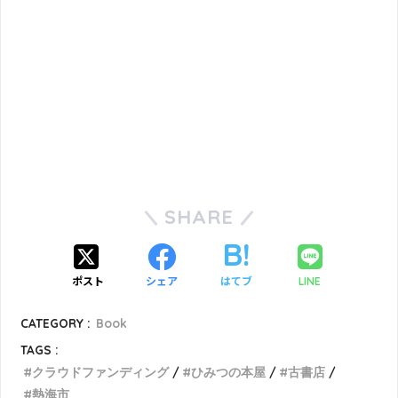
SHARE
ポスト
シェア
はてブ
LINE
CATEGORY :
Book
TAGS :
クラウドファンディング
ひみつの本屋
古書店
熱海市