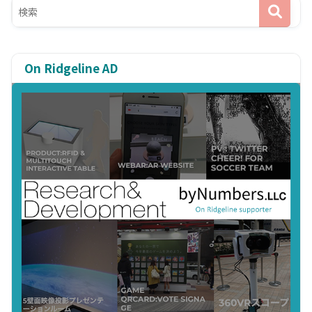
On Ridgeline AD