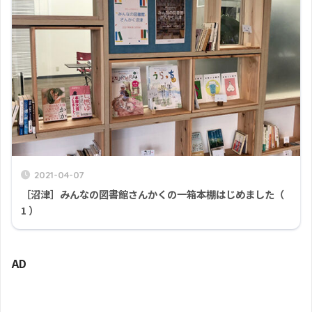
2021-04-07
［沼津］みんなの図書館さんかくの一箱本棚はじめました（
1 ）
AD