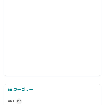
カテゴリー
ART
155