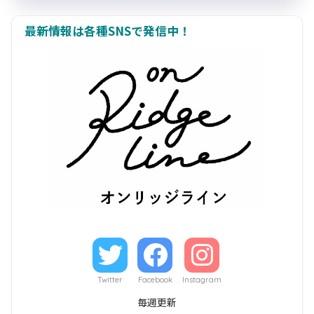
最新情報は各種SNSで発信中！
Twitter
Facebook
Instagram
毎週更新