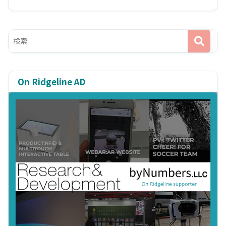
On Ridgeline AD