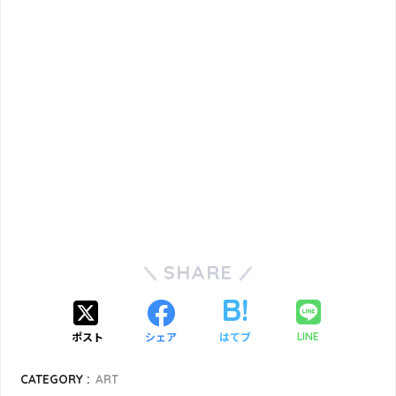
SHARE
ポスト
シェア
はてブ
LINE
CATEGORY :
ART