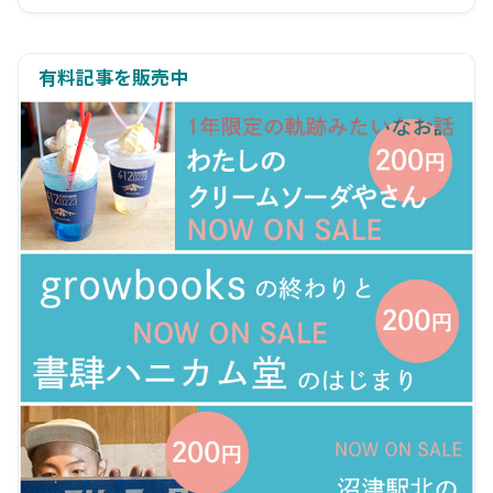
有料記事を販売中