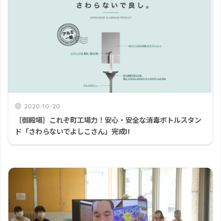
2020-10-20
［御殿場］これぞ町工場力！安心・安全な消毒ボトルスタン
ド「さわらないでよしこさん」完成!!