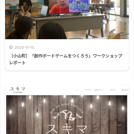
2020-11-13
［小山町］「創作ボードゲームをつくろう」ワークショップ
レポート