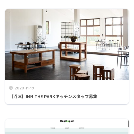
2020-11-19
［沼津］INN THE PARKキッチンスタッフ募集