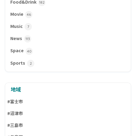
Food&Drink
182
Movie
46
Music
7
News
113
Space
40
Sports
2
地域
#富士市
#沼津市
#三島市