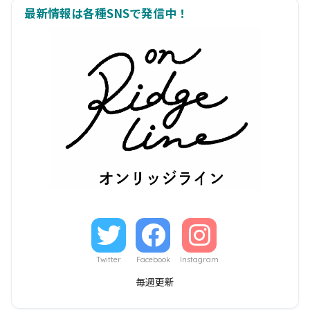
最新情報は各種SNSで発信中！
Twitter
Facebook
Instagram
毎週更新