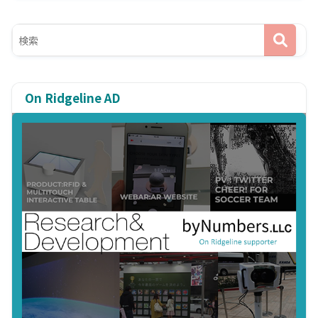
On Ridgeline AD