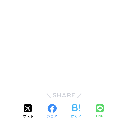
SHARE
ポスト
シェア
はてブ
LINE