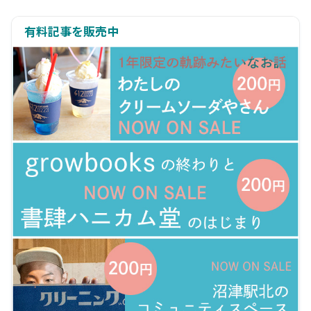
有料記事を販売中