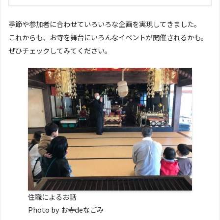
季節や参加者に合わせていろいろな企画を実現してきました。
これからも、お寺を舞台にいろんなイベントが開催されるかも。
ぜひチェックしてみてください。
住職によるお話
Photo by お寺deなごみ