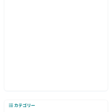
カテゴリー