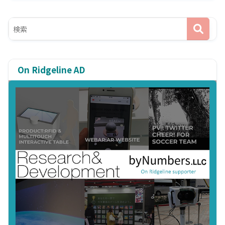
On Ridgeline AD