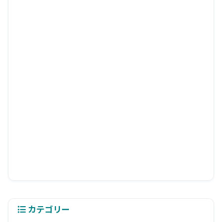
カテゴリー