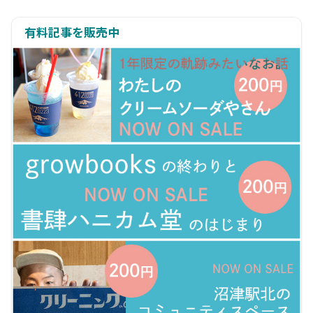
有料記事を販売中