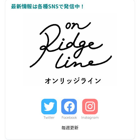
最新情報は各種SNSで発信中！
Twitter
Facebook
Instagram
毎週更新