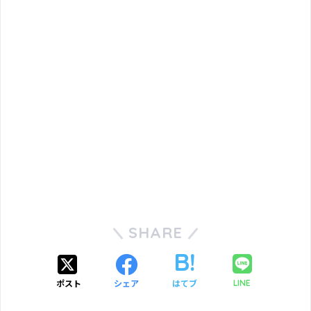
SHARE
ポスト
シェア
はてブ
LINE