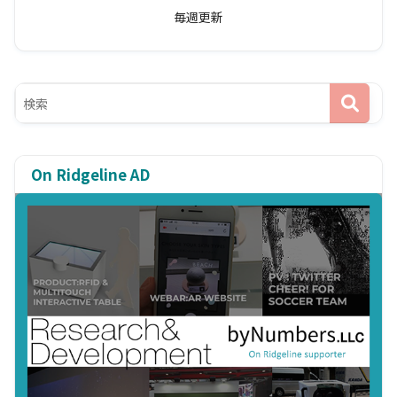
毎週更新
On Ridgeline AD