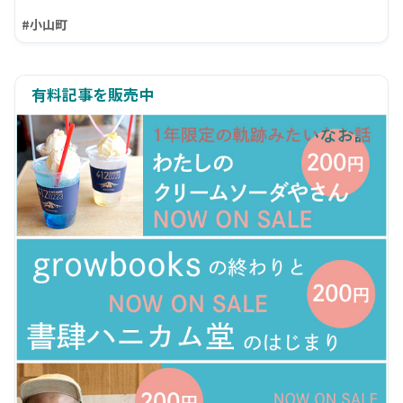
#小山町
有料記事を販売中