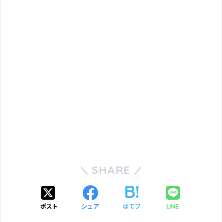
SHARE
ポスト
シェア
はてブ
LINE