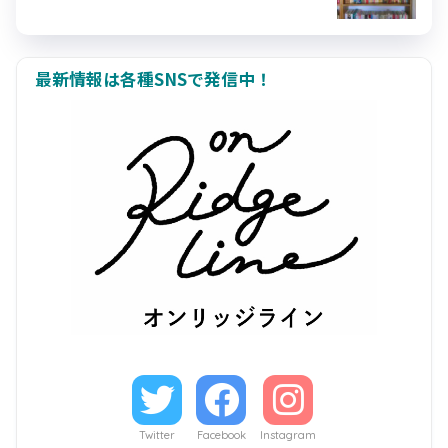
最新情報は各種SNSで発信中！
Twitter
Facebook
Instagram