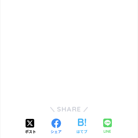
SHARE
ポスト
シェア
はてブ
LINE