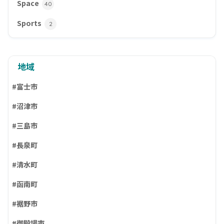
Space
40
Sports
2
地域
#富士市
#沼津市
#三島市
#長泉町
#清水町
#函南町
#裾野市
#御殿場市