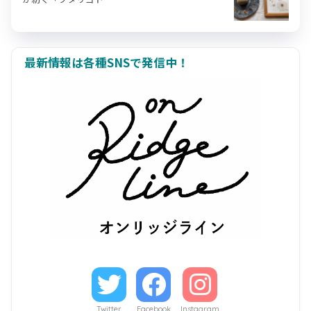
最新情報は各種SNSで発信中！
Twitter
Facebook
Instagram