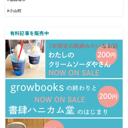
#小山町
有料記事を販売中