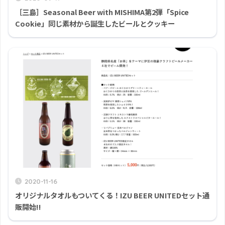
［三島］Seasonal Beer with MISHIMA第2弾「Spice
Cookie」同じ素材から誕生したビールとクッキー
2020-11-16
オリジナルタオルもついてくる！IZU BEER UNITEDセット通
販開始!!