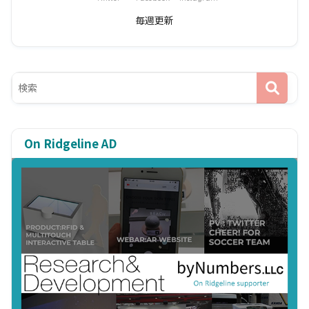
毎週更新
On Ridgeline AD