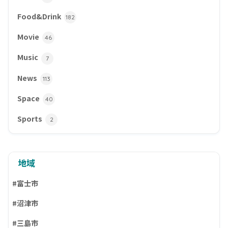
Food&Drink
182
Movie
46
Music
7
News
113
Space
40
Sports
2
地域
#富士市
#沼津市
#三島市