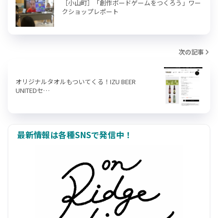
［小山町］「創作ボードゲームをつくろう」ワー
クショップレポート
次の記事
オリジナルタオルもついてくる！IZU BEER
UNITEDセ…
最新情報は各種SNSで発信中！