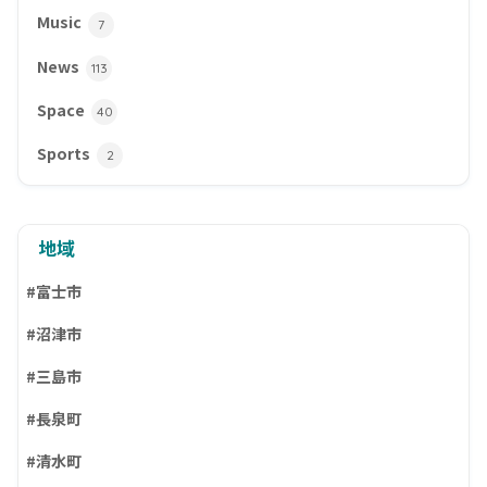
Music
7
News
113
Space
40
Sports
2
地域
#富士市
#沼津市
#三島市
#長泉町
#清水町