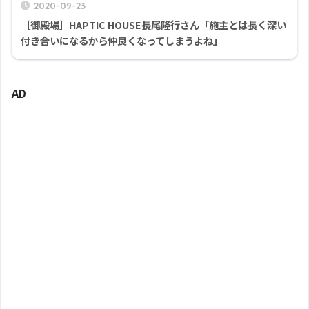
2020-09-23
［御殿場］HAPTIC HOUSE長尾隆行さん「施主とは長く深い
付き合いになるから仲良くなってしまうよね」
AD