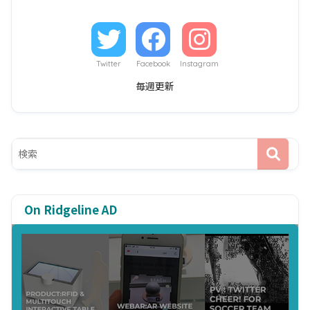
Twitter
Facebook
Instagram
毎週更新
On Ridgeline AD