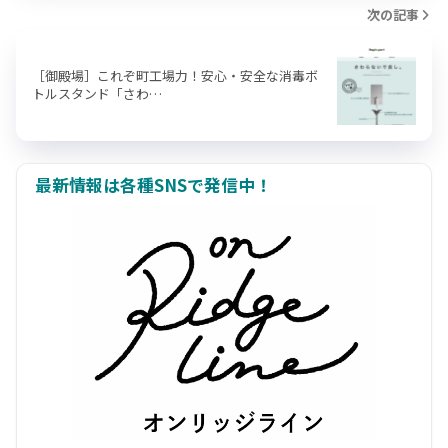
次の記事
［御殿場］これぞ町工場力！安心・安全な消毒ボ
トルスタンド「さわ…
最新情報は各種SNSで発信中！