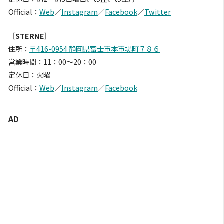
Official：
Web
／
Instagram
／
Facebook
／
Twitter
［STERNE］
住所：
〒416-0954 静岡県富士市本市場町７８６
営業時間：11：00〜20：00
定休日：火曜
Official：
Web
／
Instagram
／
Facebook
AD